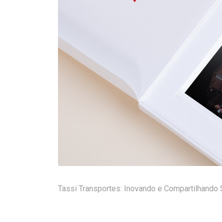
Tassi Transportes: Inovando e Compartilhando 