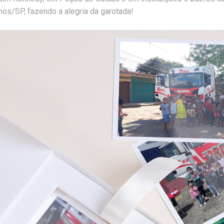
os/SP, fazendo a alegria da garotada!