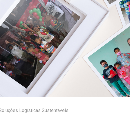
Soluções Logísticas Sustentáveis.